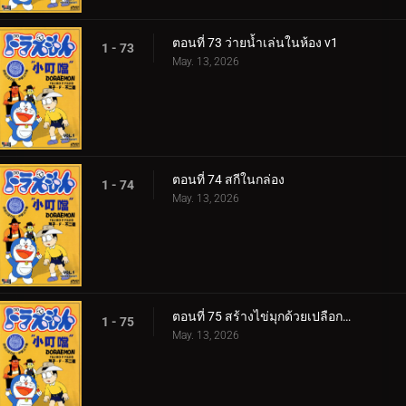
ตอนที่ 73 ว่ายน้ำเล่นในห้อง v1
1 - 73
May. 13, 2026
ตอนที่ 74 สกีในกล่อง
1 - 74
May. 13, 2026
ตอนที่ 75 สร้างไข่มุกด้วยเปลือกหอยเร่งเวลา
1 - 75
May. 13, 2026