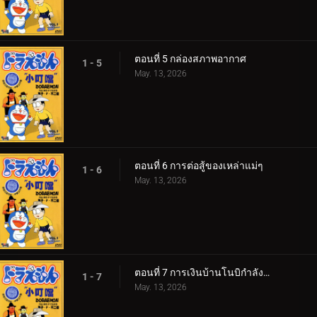
ตอนที่ 5 กล่องสภาพอากาศ
1 - 5
May. 13, 2026
ตอนที่ 6 การต่อสู้ของเหล่าแม่ๆ
1 - 6
May. 13, 2026
ตอนที่ 7 การเงินบ้านโนบิกำลังวิกฤติ! 360p
1 - 7
May. 13, 2026