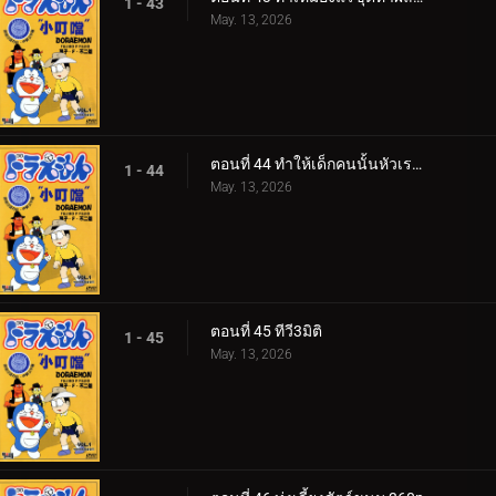
1 - 43
May. 13, 2026
ตอนที่ 44 ทำให้เด็กคนนั้นหัวเราะหน่อย
1 - 44
May. 13, 2026
ตอนที่ 45 ทีวี3มิติ
1 - 45
May. 13, 2026