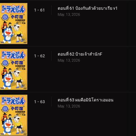
ตอนที่ 61 ป้องกันตัวด้วยบาเรีย v1
1 - 61
May. 13, 2026
ตอนที่ 62 ป้ายเจ้าสำนักF
1 - 62
May. 13, 2026
ตอนที่ 63 ผมคือมินิโดราเอมอน
1 - 63
May. 13, 2026