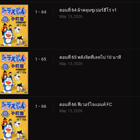
ตอนที่ 64 ผ้าคลุมซูเปอร์ฮีโร่ v1
1 - 64
May. 13, 2026
ตอนที่ 65 พลังจิตที่เลทไป 10 นาที
1 - 65
May. 13, 2026
ตอนที่ 66 ฟีเวอร์ไจแอนท์ FC
1 - 66
May. 13, 2026