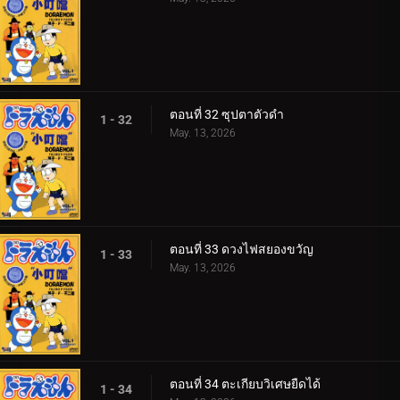
ตอนที่ 32 ซุปตาตัวดำ
1 - 32
May. 13, 2026
ตอนที่ 33 ดวงไฟสยองขวัญ
1 - 33
May. 13, 2026
ตอนที่ 34 ตะเกียบวิเศษยืดได้
1 - 34