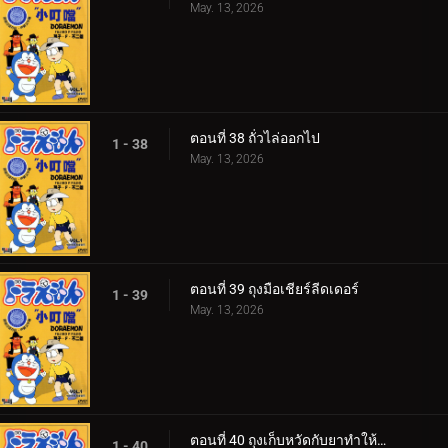
May. 13, 2026
ตอนที่ 38 ถั่วไล่ออกไป
1 - 38
May. 13, 2026
ตอนที่ 39 ถุงมือเชียร์ลีดเดอร์
1 - 39
May. 13, 2026
ตอนที่ 40 ถุงเก็บหวัดกับยาทำให้ป่วย
1 - 40