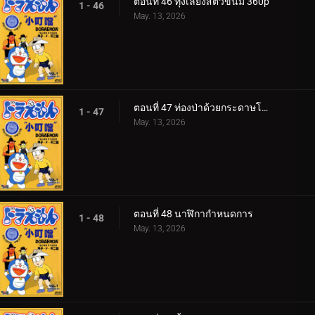
ตอนที่ 46 ทุ่งเลี้ยงสัตว์ขนม 360p
1 - 46
May. 13, 2026
ตอนที่ 47 ท่องป่าด้วยกระดาษโอริงามิ
1 - 47
May. 13, 2026
ตอนที่ 48 นาฬิกากำหนดการ
1 - 48
May. 13, 2026