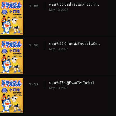
ตอนที่ 55 บ่อน้ำร้อนกลางอวกาศของชิชูกะ
1 - 55
May. 13, 2026
ตอนที่ 56 บ้านแห่งรักของโนบิตะ กับ​ ชิสุกะ​
1 - 56
May. 13, 2026
ตอนที่ 57 ปฏิทินแก้ไขวันที่ v1
1 - 57
May. 13, 2026