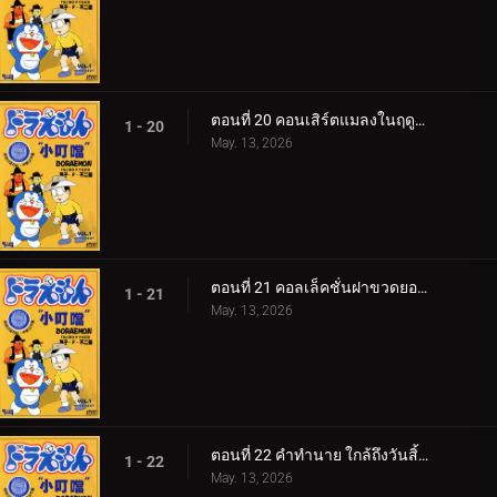
ตอนที่ 20 คอนเสิร์ตแมลงในฤดูใบไม้ร่วง
1 - 20
May. 13, 2026
ตอนที่ 21 คอลเล็คชั่นฝาขวดยอดนิยม
1 - 21
May. 13, 2026
ตอนที่ 22 คำทำนาย ใกล้ถึงวันสิ้นโลกแล้วเหรอ v1
1 - 22
May. 13, 2026