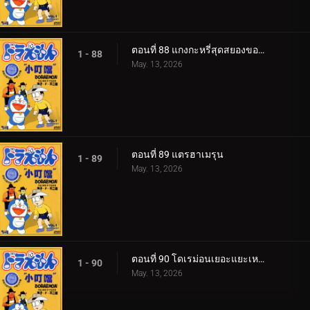
ตอนที่ 88 แกงกะหรี่สุดสยองของไจโกะ
1 - 88
May. 13, 2026
ตอนที่ 89 แตรฮาเมรุน
1 - 89
May. 13, 2026
ตอนที่ 90 โดเรม่อนเยอะแยะเหลือเกิน
1 - 90
May. 13, 2026