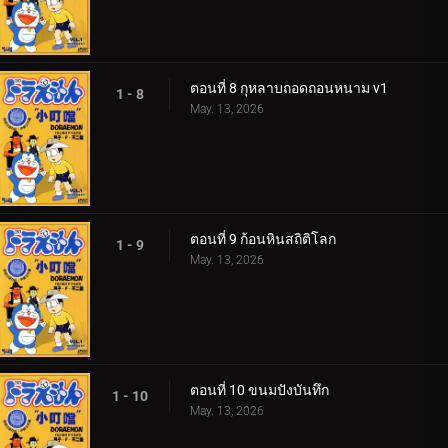
ตอนที่ 8 กุหลาบถอดถอนหนาม v1
1 - 8
May. 13, 2026
ตอนที่ 9 ก้อนหินสถิติโลก
1 - 9
May. 13, 2026
ตอนที่ 10 ขนมปังบันทึก
1 - 10
May. 13, 2026