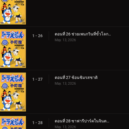
ตอนที่ 26 ช่วยเพนกวินที่ขั้วโลกใต้ v1
1 - 26
May. 13, 2026
ตอนที่ 27 ช้อนชิมรสชาติ
1 - 27
May. 13, 2026
ตอนที่ 28 ซาฟารีปาร์คในจินตนาการ กับ ขลุ่ยแห่งคำสัญญา
1 - 28
May. 13, 2026