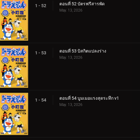
ตอนที่ 52 บัตรฟรีสารพัด
1 - 52
May. 13, 2026
ตอนที่ 53 บิสกิตแปลงร่าง
1 - 53
May. 13, 2026
ตอนที่ 54 บูมเมอแรงสุดระทึก v1
1 - 54
May. 13, 2026