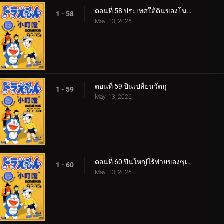
ตอนที่ 58 ประเทศใต้ดินของโนบิตะ
1 - 58
May. 13, 2026
ตอนที่ 59 ปืนเปลี่ยนวัตถุ
1 - 59
May. 13, 2026
ตอนที่ 60 ปืนใหญ่ไร้พ่ายของซุเนโอะ
1 - 60
May. 13, 2026