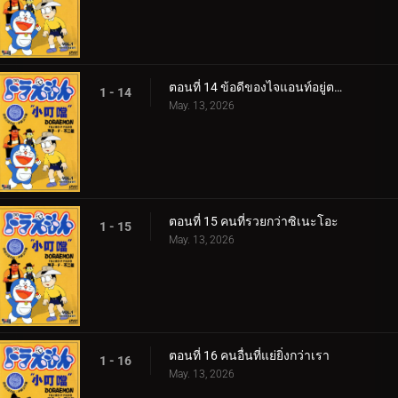
ตอนที่ 14 ข้อดีของไจแอนท์อยู่ตรงไหน
1 - 14
May. 13, 2026
ตอนที่ 15 คนที่รวยกว่าซิเนะโอะ
1 - 15
May. 13, 2026
ตอนที่ 16 คนอื่นที่แย่ยิ่งกว่าเรา
1 - 16
May. 13, 2026