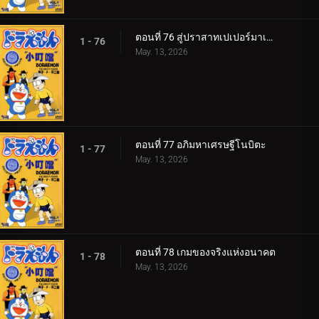
ตอนที่ 76 สู่ปราสาทเปเปอร์มาเช่ v1
1 - 76
May. 13, 2026
ตอนที่ 77 อภิมหาเศรษฐีโนบิตะ
1 - 77
May. 13, 2026
ตอนที่ 78 เกมของจริงแห่งอนาคต
1 - 78
May. 13, 2026