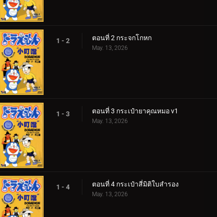
ตอนที่ 2 กระจกโกหก
1 - 2
May. 13, 2026
ตอนที่ 3 กระเป๋ายาคุณหมอ v1
1 - 3
May. 13, 2026
ตอนที่ 4 กระเป๋าสี่มิติใบสำรอง
1 - 4
May. 13, 2026