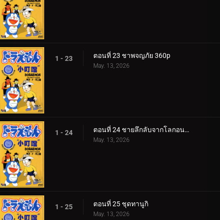
ตอนที่ 23 ชาพจญภัย 360p
1 - 23
May. 13, 2026
ตอนที่ 24 ชายลึกลับจากโลกอนาคต
1 - 24
May. 13, 2026
ตอนที่ 25 ชุดทานูกิ
1 - 25
May. 13, 2026