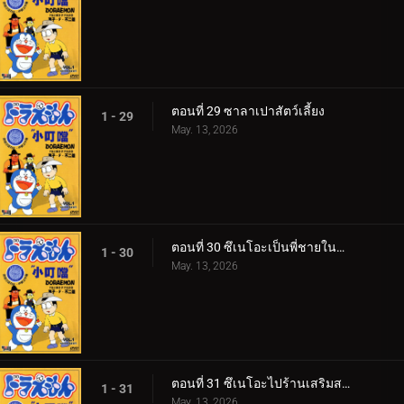
ตอนที่ 29 ซาลาเปาสัตว์เลี้ยง
1 - 29
May. 13, 2026
ตอนที่ 30 ซึเนโอะเป็นพี่ชายในอุดมคติ
1 - 30
May. 13, 2026
ตอนที่ 31 ซึเนโอะไปร้านเสริมสวย 360p
1 - 31
May. 13, 2026