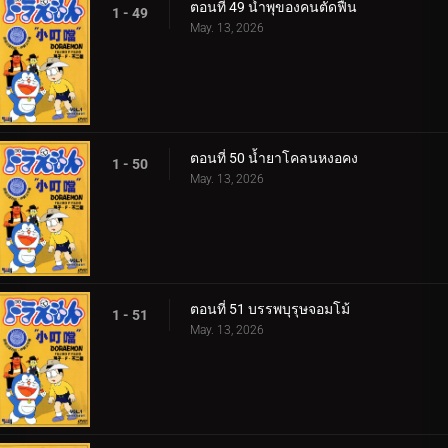
ตอนที่ 49 น้ำพุของคนตัดฟืน
1 - 49
May. 13, 2026
ตอนที่ 50 น้ำยาโคลนหงอคง
1 - 50
May. 13, 2026
ตอนที่ 51 บรรพบุรุษจอมโม้
1 - 51
May. 13, 2026