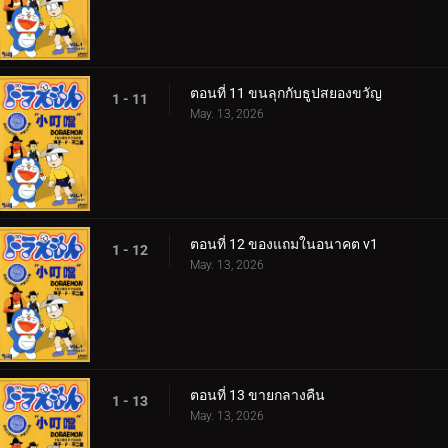
ตอนที่ 11 ขนลุกกับธูปสยองขวัญ
1 - 11
May. 13, 2026
ตอนที่ 12 ของแถมในอนาคต v1
1 - 12
May. 13, 2026
ตอนที่ 13 ขายกลางคืน
1 - 13
May. 13, 2026