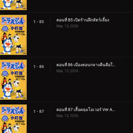
ตอนที่ 85 เปิดร้านฝึกสัตว์เลี้ยง
1 - 85
May. 13, 2026
ตอนที่ 86 เมืองตอนกลางคืนคือใต้ทะเลลึก v1
1 - 86
May. 13, 2026
ตอนที่ 87 เสื้อคลุมโอเวอร์ Ver Anime 1
1 - 87
May. 13, 2026