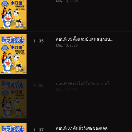
May. 13, 2026
ตอนที่ 35 ตั้งแคมป์แสนสนุกแบบศตวรรษที่ 22
1 - 35
May. 13, 2026
ตอนที่ 36 ตำโมจิในวันวาเลนไทน์
1 - 36
May. 13, 2026
ตอนที่ 37 ต้นถั่ววิเศษของแจ็ค
1 - 37