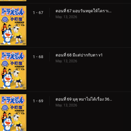
ตอนที่ 67 มอบวันหยุดให้โดราเอมอน
1 - 67
May. 13, 2026
ตอนที่ 68 มีแต่ปากกับตา v1
1 - 68
May. 13, 2026
ตอนที่ 69 มุคุ หมาไม่ได้เรื่อง 360p
1 - 69
May. 13, 2026