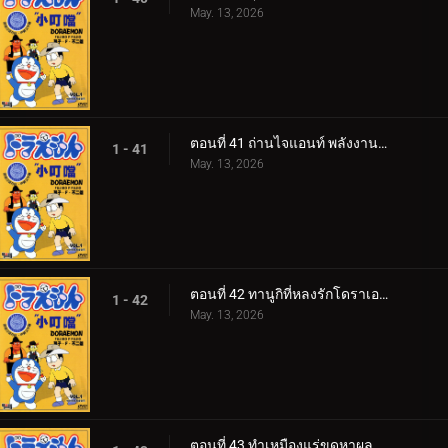
May. 13, 2026
ตอนที่ 41 ถ่านไจแอนท์ พลังงานไม่มีวันหมด
1 - 41
May. 13, 2026
ตอนที่ 42 ทานูกิที่หลงรักโดราเอม่อน
1 - 42
May. 13, 2026
ตอนที่ 43 ทำเหมืองแร่ขุดหาผลไม้ใต้ดินกันเถอะ v1