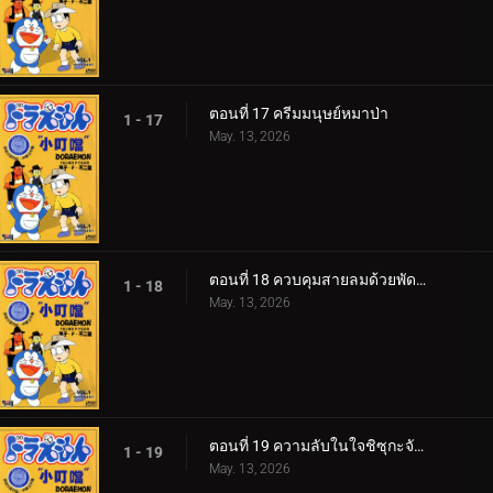
ตอนที่ 17 ครีมมนุษย์หมาป่า
1 - 17
May. 13, 2026
ตอนที่ 18 ควบคุมสายลมด้วยพัดใบตอง
1 - 18
May. 13, 2026
ตอนที่ 19 ความลับในใจชิซุกะจัง 360p
1 - 19
May. 13, 2026