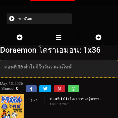
พากย์ไทย
Doraemon โดราเอมอน: 1x36
ตอนที่ 36 ตำโมจิในวันวาเลนไทน์
May. 13, 2026
Shared
0
ตอนที่ 1 01 เรื่องราวของผู้มาจากอนาคต
1 - 1
May. 13, 2026