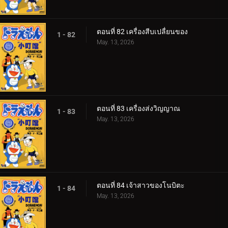
ตอนที่ 82 เครื่องสีบเปลื่ยนของ
1 - 82
May. 13, 2026
ตอนที่ 83 เครื่องส่งวิญญาณ
1 - 83
May. 13, 2026
ตอนที่ 84 เจ้าสาวของโนบิตะ
1 - 84
May. 13, 2026