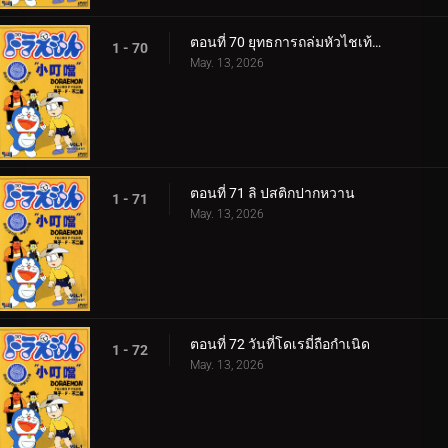
ตอนที่ 70 ยุทธการถล่มหัวไชเท้าของโนบิตะ
1 - 70
May. 13, 2026
ตอนที่ 71 ลิ ปสติกปากหวาน
1 - 71
May. 13, 2026
ตอนที่ 72 วันที่โดเรมี่ถือกำเนิด
1 - 72
May. 13, 2026