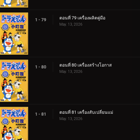
ตอนที่ 79 เครื่องผลิตคู่มือ
1 - 79
May. 13, 2026
ตอนที่ 80 เครื่องสร้างโอกาส
1 - 80
May. 13, 2026
ตอนที่ 81 เครื่องสับเปลี่ยนแม่
1 - 81
May. 13, 2026