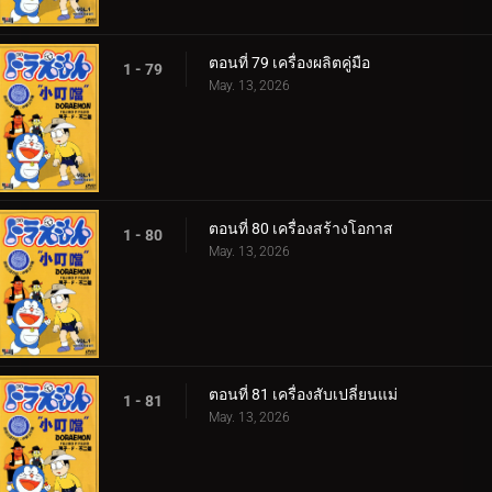
ตอนที่ 79 เครื่องผลิตคู่มือ
1 - 79
May. 13, 2026
ตอนที่ 80 เครื่องสร้างโอกาส
1 - 80
May. 13, 2026
ตอนที่ 81 เครื่องสับเปลี่ยนแม่
1 - 81
May. 13, 2026