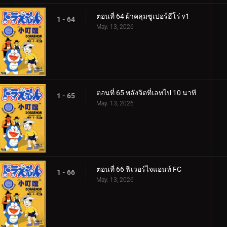
ตอนที่ 64 ผ้าคลุมซูเปอร์ฮีโร่ v1
1 - 64
May. 13, 2026
ตอนที่ 65 พลังจิตที่เลทไป 10 นาที
1 - 65
May. 13, 2026
ตอนที่ 66 ฟีเวอร์ไจแอนท์ FC
1 - 66
May. 13, 2026