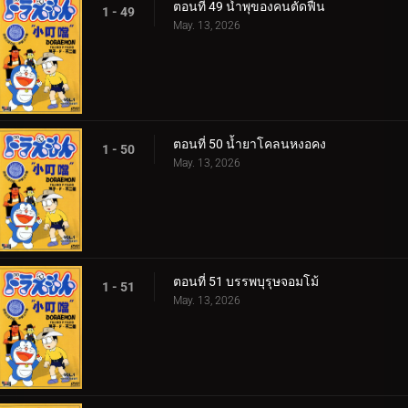
ตอนที่ 49 น้ำพุของคนตัดฟืน
1 - 49
May. 13, 2026
ตอนที่ 50 น้ำยาโคลนหงอคง
1 - 50
May. 13, 2026
ตอนที่ 51 บรรพบุรุษจอมโม้
1 - 51
May. 13, 2026