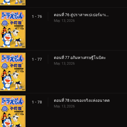
ตอนที่ 76 สู่ปราสาทเปเปอร์มาเช่ v1
1 - 76
May. 13, 2026
ตอนที่ 77 อภิมหาเศรษฐีโนบิตะ
1 - 77
May. 13, 2026
ตอนที่ 78 เกมของจริงแห่งอนาคต
1 - 78
May. 13, 2026