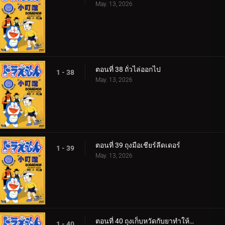
May. 13, 2026
ตอนที่ 38 ถั่วไล่ออกไป
1 - 38
May. 13, 2026
ตอนที่ 39 ถุงมือเชียร์ลีดเดอร์
1 - 39
May. 13, 2026
ตอนที่ 40 ถุงเก็บหวัดกับยาทำให้ป่วย
1 - 40