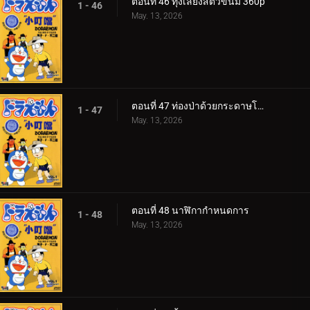
ตอนที่ 46 ทุ่งเลี้ยงสัตว์ขนม 360p
1 - 46
May. 13, 2026
ตอนที่ 47 ท่องป่าด้วยกระดาษโอริงามิ
1 - 47
May. 13, 2026
ตอนที่ 48 นาฬิกากำหนดการ
1 - 48
May. 13, 2026