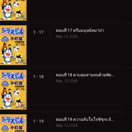
ตอนที่ 17 ครีมมนุษย์หมาป่า
1 - 17
May. 13, 2026
ตอนที่ 18 ควบคุมสายลมด้วยพัดใบตอง
1 - 18
May. 13, 2026
ตอนที่ 19 ความลับในใจชิซุกะจัง 360p
1 - 19
May. 13, 2026