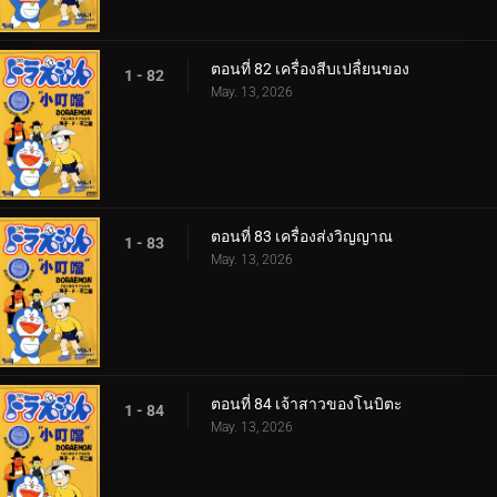
ตอนที่ 82 เครื่องสีบเปลื่ยนของ
1 - 82
May. 13, 2026
ตอนที่ 83 เครื่องส่งวิญญาณ
1 - 83
May. 13, 2026
ตอนที่ 84 เจ้าสาวของโนบิตะ
1 - 84
May. 13, 2026