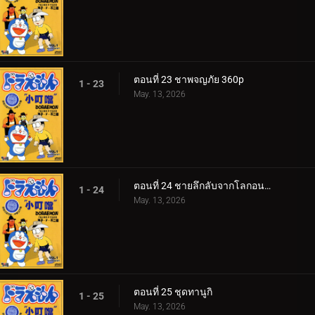
ตอนที่ 23 ชาพจญภัย 360p
1 - 23
May. 13, 2026
ตอนที่ 24 ชายลึกลับจากโลกอนาคต
1 - 24
May. 13, 2026
ตอนที่ 25 ชุดทานูกิ
1 - 25
May. 13, 2026