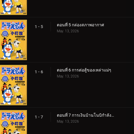
ตอนที่ 5 กล่องสภาพอากาศ
1 - 5
May. 13, 2026
ตอนที่ 6 การต่อสู้ของเหล่าแม่ๆ
1 - 6
May. 13, 2026
ตอนที่ 7 การเงินบ้านโนบิกำลังวิกฤติ! 360p
1 - 7
May. 13, 2026