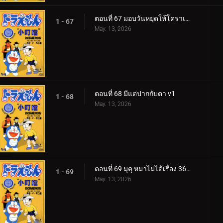
ตอนที่ 67 มอบวันหยุดให้โดราเอมอน
1 - 67
May. 13, 2026
ตอนที่ 68 มีแต่ปากกับตา v1
1 - 68
May. 13, 2026
ตอนที่ 69 มุคุ หมาไม่ได้เรื่อง 360p
1 - 69
May. 13, 2026