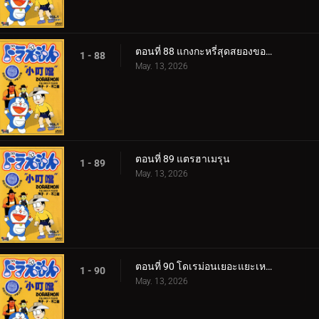
ตอนที่ 88 แกงกะหรี่สุดสยองของไจโกะ
1 - 88
May. 13, 2026
ตอนที่ 89 แตรฮาเมรุน
1 - 89
May. 13, 2026
ตอนที่ 90 โดเรม่อนเยอะแยะเหลือเกิน
1 - 90
May. 13, 2026