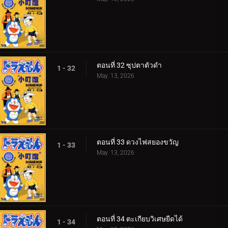
ตอนที่ 32 ซุปตาตัวดำ
1 - 32
May. 13, 2026
ตอนที่ 33 ดวงไฟสยองขวัญ
1 - 33
May. 13, 2026
ตอนที่ 34 ตะเกียบวิเศษยืดได้
1 - 34