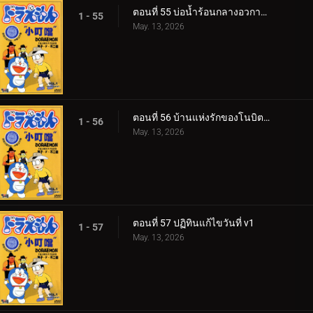
ตอนที่ 55 บ่อน้ำร้อนกลางอวกาศของชิชูกะ
1 - 55
May. 13, 2026
ตอนที่ 56 บ้านแห่งรักของโนบิตะ กับ​ ชิสุกะ​
1 - 56
May. 13, 2026
ตอนที่ 57 ปฏิทินแก้ไขวันที่ v1
1 - 57
May. 13, 2026