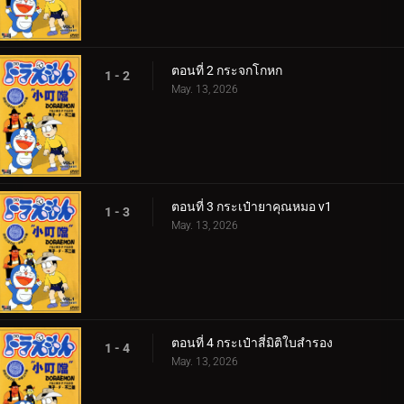
ตอนที่ 2 กระจกโกหก
1 - 2
May. 13, 2026
ตอนที่ 3 กระเป๋ายาคุณหมอ v1
1 - 3
May. 13, 2026
ตอนที่ 4 กระเป๋าสี่มิติใบสำรอง
1 - 4
May. 13, 2026