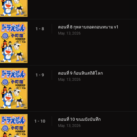
ตอนที่ 8 กุหลาบถอดถอนหนาม v1
1 - 8
May. 13, 2026
ตอนที่ 9 ก้อนหินสถิติโลก
1 - 9
May. 13, 2026
ตอนที่ 10 ขนมปังบันทึก
1 - 10
May. 13, 2026