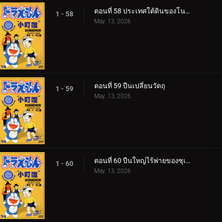
ตอนที่ 58 ประเทศใต้ดินของโนบิตะ
1 - 58
May. 13, 2026
ตอนที่ 59 ปืนเปลี่ยนวัตถุ
1 - 59
May. 13, 2026
ตอนที่ 60 ปืนใหญ่ไร้พ่ายของซุเนโอะ
1 - 60
May. 13, 2026