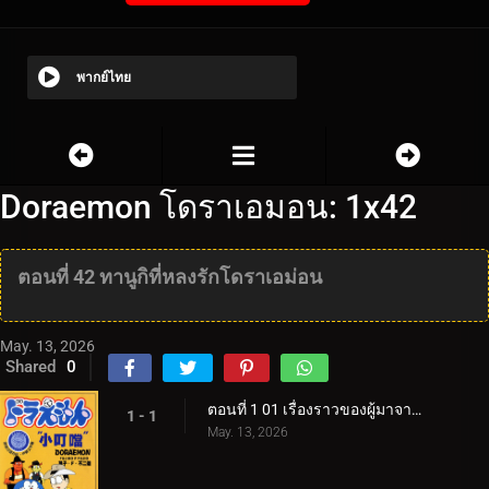
พากย์ไทย
Doraemon โดราเอมอน: 1x42
ตอนที่ 42 ทานูกิที่หลงรักโดราเอม่อน
May. 13, 2026
Shared
0
ตอนที่ 1 01 เรื่องราวของผู้มาจากอนาคต
1 - 1
May. 13, 2026