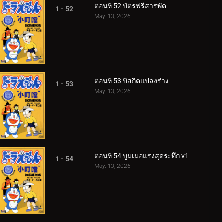
ตอนที่ 52 บัตรฟรีสารพัด
1 - 52
May. 13, 2026
ตอนที่ 53 บิสกิตแปลงร่าง
1 - 53
May. 13, 2026
ตอนที่ 54 บูมเมอแรงสุดระทึก v1
1 - 54
May. 13, 2026