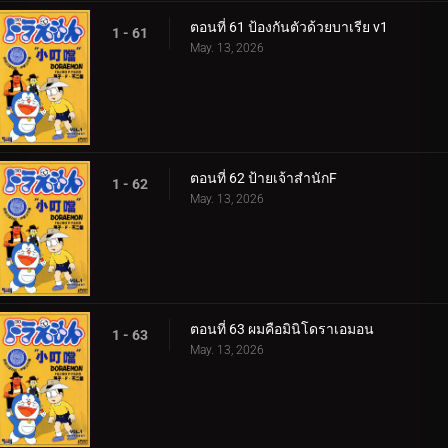
ตอนที่ 61 ป้องกันตัวด้วยบาเรีย v1
1 - 61
May. 13, 2026
ตอนที่ 62 ป้ายเจ้าสำนักF
1 - 62
May. 13, 2026
ตอนที่ 63 ผมคือมินิโดราเอมอน
1 - 63
May. 13, 2026