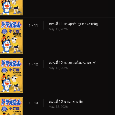
ตอนที่ 11 ขนลุกกับธูปสยองขวัญ
1 - 11
May. 13, 2026
ตอนที่ 12 ของแถมในอนาคต v1
1 - 12
May. 13, 2026
ตอนที่ 13 ขายกลางคืน
1 - 13
May. 13, 2026