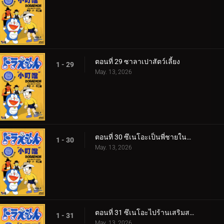
ตอนที่ 29 ซาลาเปาสัตว์เลี้ยง
1 - 29
May. 13, 2026
ตอนที่ 30 ซึเนโอะเป็นพี่ชายในอุดมคติ
1 - 30
May. 13, 2026
ตอนที่ 31 ซึเนโอะไปร้านเสริมสวย 360p
1 - 31
May. 13, 2026