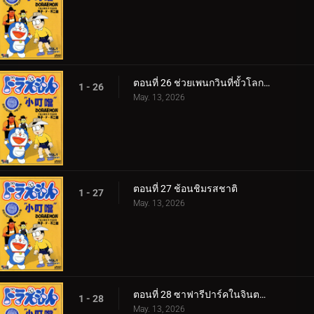
ตอนที่ 26 ช่วยเพนกวินที่ขั้วโลกใต้ v1
1 - 26
May. 13, 2026
ตอนที่ 27 ช้อนชิมรสชาติ
1 - 27
May. 13, 2026
ตอนที่ 28 ซาฟารีปาร์คในจินตนาการ กับ ขลุ่ยแห่งคำสัญญา
1 - 28
May. 13, 2026