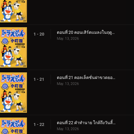
ตอนที่ 20 คอนเสิร์ตแมลงในฤดูใบไม้ร่วง
1 - 20
May. 13, 2026
ตอนที่ 21 คอลเล็คชั่นฝาขวดยอดนิยม
1 - 21
May. 13, 2026
ตอนที่ 22 คำทำนาย ใกล้ถึงวันสิ้นโลกแล้วเหรอ v1
1 - 22
May. 13, 2026