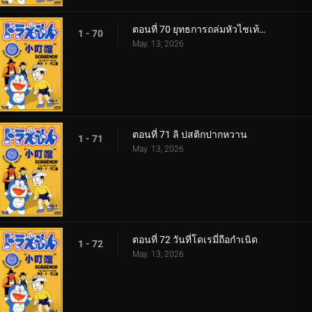
ตอนที่ 70 ยุทธการถล่มหัวไชเท้าของโนบิตะ
1 - 70
May. 13, 2026
ตอนที่ 71 ลิ ปสติกปากหวาน
1 - 71
May. 13, 2026
ตอนที่ 72 วันที่โดเรมี่ถือกำเนิด
1 - 72
May. 13, 2026