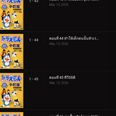
1 - 43
May. 13, 2026
ตอนที่ 44 ทำให้เด็กคนนั้นหัวเราะหน่อย
1 - 44
May. 13, 2026
ตอนที่ 45 ทีวี3มิติ
1 - 45
May. 13, 2026