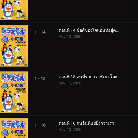
ตอนที่ 14 ข้อดีของไจแอนท์อยู่ตรงไหน
1 - 14
May. 13, 2026
ตอนที่ 15 คนที่รวยกว่าซิเนะโอะ
1 - 15
May. 13, 2026
ตอนที่ 16 คนอื่นที่แย่ยิ่งกว่าเรา
1 - 16
May. 13, 2026