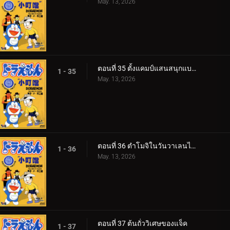
May. 13, 2026
ตอนที่ 35 ตั้งแคมป์แสนสนุกแบบศตวรรษที่ 22
1 - 35
May. 13, 2026
ตอนที่ 36 ตำโมจิในวันวาเลนไทน์
1 - 36
May. 13, 2026
ตอนที่ 37 ต้นถั่ววิเศษของแจ็ค
1 - 37