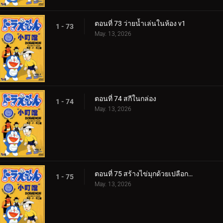
ตอนที่ 73 ว่ายน้ำเล่นในห้อง v1
1 - 73
May. 13, 2026
ตอนที่ 74 สกีในกล่อง
1 - 74
May. 13, 2026
ตอนที่ 75 สร้างไข่มุกด้วยเปลือกหอยเร่งเวลา
1 - 75
May. 13, 2026