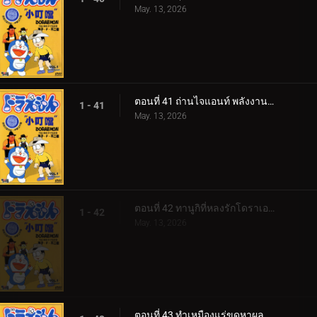
May. 13, 2026
ตอนที่ 41 ถ่านไจแอนท์ พลังงานไม่มีวันหมด
1 - 41
May. 13, 2026
ตอนที่ 42 ทานูกิที่หลงรักโดราเอม่อน
1 - 42
May. 13, 2026
ตอนที่ 43 ทำเหมืองแร่ขุดหาผลไม้ใต้ดินกันเถอะ v1