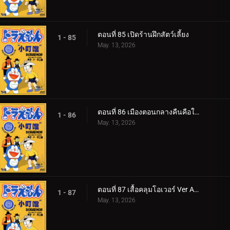
ตอนที่ 85 เปิดร้านฝึกสัตว์เลี้ยง
1 - 85
May. 13, 2026
ตอนที่ 86 เมืองตอนกลางคืนคือใต้ทะเลลึก v1
1 - 86
May. 13, 2026
ตอนที่ 87 เสื้อคลุมโอเวอร์ Ver Anime 1
1 - 87
May. 13, 2026