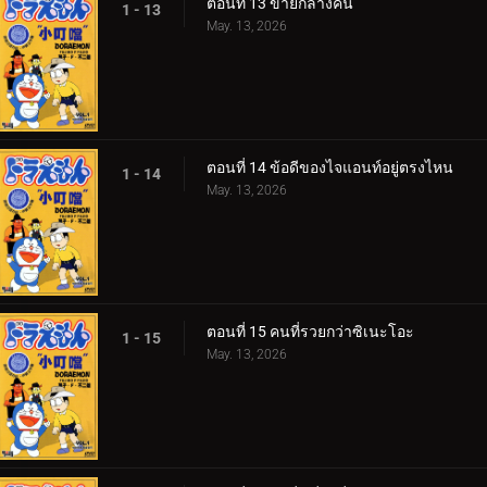
ตอนที่ 13 ขายกลางคืน
1 - 13
May. 13, 2026
ตอนที่ 14 ข้อดีของไจแอนท์อยู่ตรงไหน
1 - 14
May. 13, 2026
ตอนที่ 15 คนที่รวยกว่าซิเนะโอะ
1 - 15
May. 13, 2026