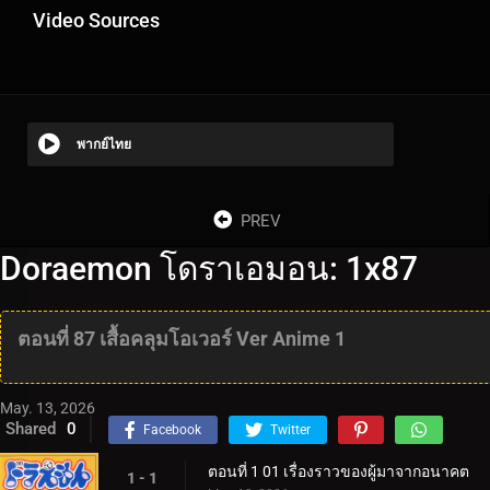
Video Sources
พากย์ไทย
PREV
Doraemon โดราเอมอน: 1x87
ตอนที่ 87 เสื้อคลุมโอเวอร์ Ver Anime 1
May. 13, 2026
Shared
0
Facebook
Twitter
ตอนที่ 1 01 เรื่องราวของผู้มาจากอนาคต
1 - 1