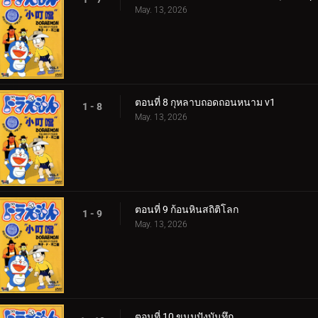
May. 13, 2026
ตอนที่ 8 กุหลาบถอดถอนหนาม v1
1 - 8
May. 13, 2026
ตอนที่ 9 ก้อนหินสถิติโลก
1 - 9
May. 13, 2026
ตอนที่ 10 ขนมปังบันทึก