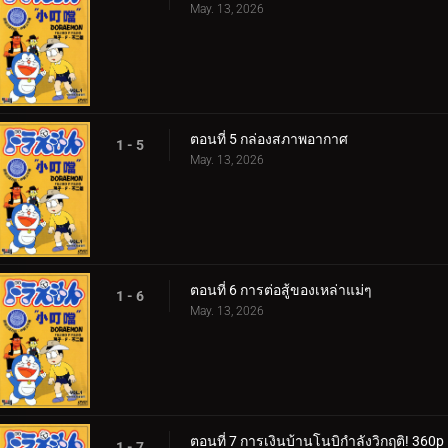
May. 13, 2026
ตอนที่ 5 กล่องสภาพอากาศ
1 - 5
May. 13, 2026
ตอนที่ 6 การต่อสู้ของเหล่าแม่ๆ
1 - 6
May. 13, 2026
ตอนที่ 7 การเงินบ้านโนบิกำลังวิกฤติ! 360p
1 - 7