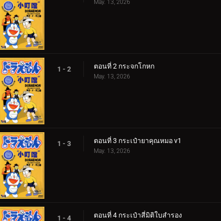
May. 13, 2026
ตอนที่ 2 กระจกโกหก
1 - 2
May. 13, 2026
ตอนที่ 3 กระเป๋ายาคุณหมอ v1
1 - 3
May. 13, 2026
ตอนที่ 4 กระเป๋าสี่มิติใบสำรอง
1 - 4