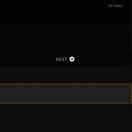
25 Views
NEXT