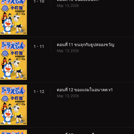
1 - 10
May. 13, 2026
ตอนที่ 11 ขนลุกกับธูปสยองขวัญ
1 - 11
May. 13, 2026
ตอนที่ 12 ของแถมในอนาคต v1
1 - 12
May. 13, 2026