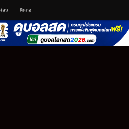
ม่อน
ติดต่อ