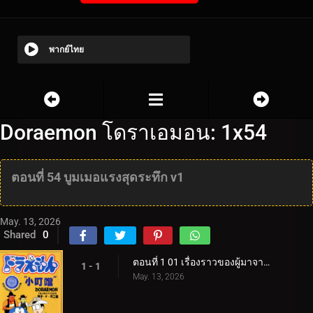
พากย์ไทย
Doraemon โดราเอมอน: 1x54
ตอนที่ 54 บูมเมอแรงสุดระทึก v1
May. 13, 2026
Shared
0
ตอนที่ 1 01 เรื่องราวของผู้มาจากอนาคต
1 - 1
May. 13, 2026