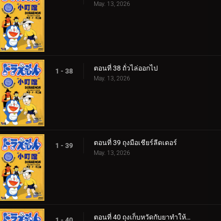
May. 13, 2026
ตอนที่ 38 ถั่วไล่ออกไป
1 - 38
May. 13, 2026
ตอนที่ 39 ถุงมือเชียร์ลีดเดอร์
1 - 39
May. 13, 2026
ตอนที่ 40 ถุงเก็บหวัดกับยาทำให้ป่วย
1 - 40