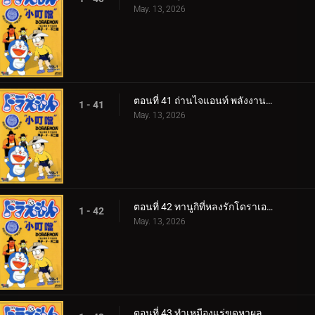
May. 13, 2026
ตอนที่ 41 ถ่านไจแอนท์ พลังงานไม่มีวันหมด
1 - 41
May. 13, 2026
ตอนที่ 42 ทานูกิที่หลงรักโดราเอม่อน
1 - 42
May. 13, 2026
ตอนที่ 43 ทำเหมืองแร่ขุดหาผลไม้ใต้ดินกันเถอะ v1