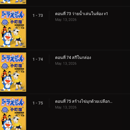
ตอนที่ 73 ว่ายน้ำเล่นในห้อง v1
1 - 73
May. 13, 2026
ตอนที่ 74 สกีในกล่อง
1 - 74
May. 13, 2026
ตอนที่ 75 สร้างไข่มุกด้วยเปลือกหอยเร่งเวลา
1 - 75
May. 13, 2026