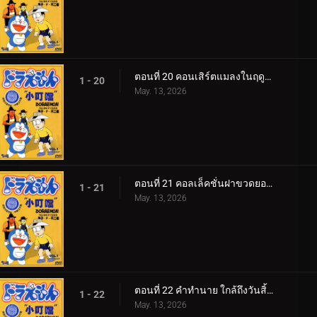
ตอนที่ 20 คอนเสิร์ตแมลงในฤดูใบไม้ร่วง
1 - 20
May. 13, 2026
ตอนที่ 21 คอลเล็คชั่นฝาขวดยอดนิยม
1 - 21
May. 13, 2026
ตอนที่ 22 คำทำนาย ใกล้ถึงวันสิ้นโลกแล้วเหรอ v1
1 - 22
May. 13, 2026