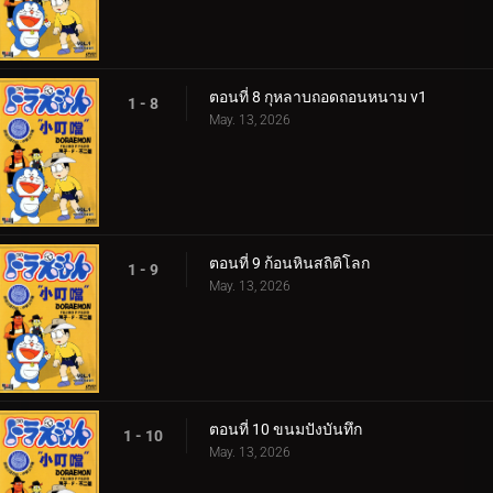
ตอนที่ 8 กุหลาบถอดถอนหนาม v1
1 - 8
May. 13, 2026
ตอนที่ 9 ก้อนหินสถิติโลก
1 - 9
May. 13, 2026
ตอนที่ 10 ขนมปังบันทึก
1 - 10
May. 13, 2026