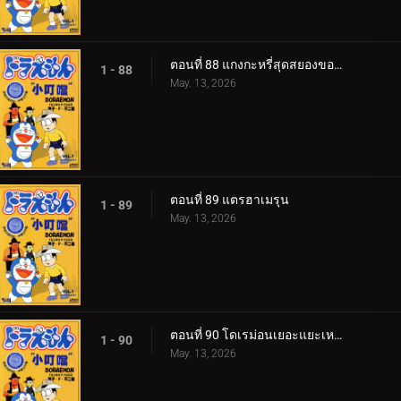
ตอนที่ 88 แกงกะหรี่สุดสยองของไจโกะ
1 - 88
May. 13, 2026
ตอนที่ 89 แตรฮาเมรุน
1 - 89
May. 13, 2026
ตอนที่ 90 โดเรม่อนเยอะแยะเหลือเกิน
1 - 90
May. 13, 2026