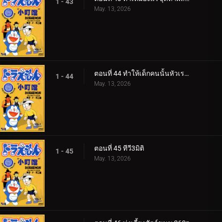
1 - 43
May. 13, 2026
ตอนที่ 44 ทำให้เด็กคนนั้นหัวเราะหน่อย
1 - 44
May. 13, 2026
ตอนที่ 45 ทีวี3มิติ
1 - 45
May. 13, 2026