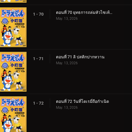
ตอนที่ 70 ยุทธการถล่มหัวไชเท้าของโนบิตะ
1 - 70
May. 13, 2026
ตอนที่ 71 ลิ ปสติกปากหวาน
1 - 71
May. 13, 2026
ตอนที่ 72 วันที่โดเรมี่ถือกำเนิด
1 - 72
May. 13, 2026