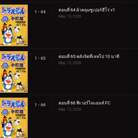
ตอนที่ 64 ผ้าคลุมซูเปอร์ฮีโร่ v1
1 - 64
May. 13, 2026
ตอนที่ 65 พลังจิตที่เลทไป 10 นาที
1 - 65
May. 13, 2026
ตอนที่ 66 ฟีเวอร์ไจแอนท์ FC
1 - 66
May. 13, 2026