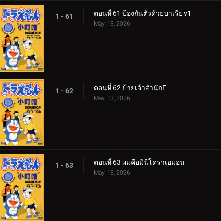
ตอนที่ 61 ป้องกันตัวด้วยบาเรีย v1
1 - 61
May. 13, 2026
ตอนที่ 62 ป้ายเจ้าสำนักF
1 - 62
May. 13, 2026
ตอนที่ 63 ผมคือมินิโดราเอมอน
1 - 63
May. 13, 2026