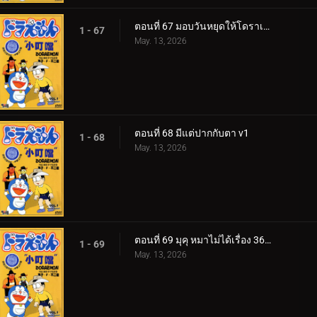
ตอนที่ 67 มอบวันหยุดให้โดราเอมอน
1 - 67
May. 13, 2026
ตอนที่ 68 มีแต่ปากกับตา v1
1 - 68
May. 13, 2026
ตอนที่ 69 มุคุ หมาไม่ได้เรื่อง 360p
1 - 69
May. 13, 2026