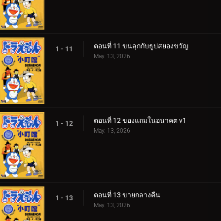
ตอนที่ 11 ขนลุกกับธูปสยองขวัญ
1 - 11
May. 13, 2026
ตอนที่ 12 ของแถมในอนาคต v1
1 - 12
May. 13, 2026
ตอนที่ 13 ขายกลางคืน
1 - 13
May. 13, 2026