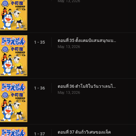
May. 13, 2026
ตอนที่ 35 ตั้งแคมป์แสนสนุกแบบศตวรรษที่ 22
1 - 35
May. 13, 2026
ตอนที่ 36 ตำโมจิในวันวาเลนไทน์
1 - 36
May. 13, 2026
ตอนที่ 37 ต้นถั่ววิเศษของแจ็ค
1 - 37