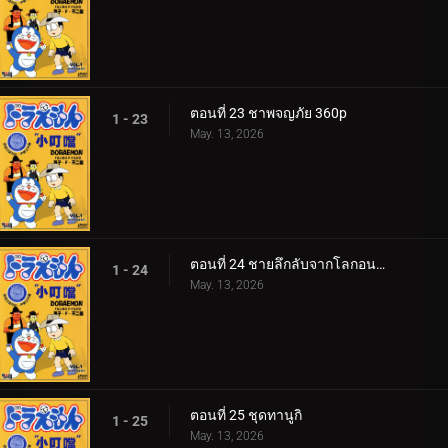
ตอนที่ 23 ชาพจญภัย 360p
1 - 23
May. 13, 2026
ตอนที่ 24 ชายลึกลับจากโลกอนาคต
1 - 24
May. 13, 2026
ตอนที่ 25 ชุดทานูกิ
1 - 25
May. 13, 2026