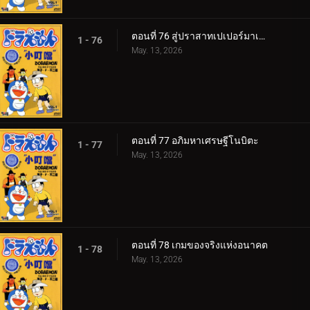
ตอนที่ 76 สู่ปราสาทเปเปอร์มาเช่ v1
1 - 76
May. 13, 2026
ตอนที่ 77 อภิมหาเศรษฐีโนบิตะ
1 - 77
May. 13, 2026
ตอนที่ 78 เกมของจริงแห่งอนาคต
1 - 78
May. 13, 2026