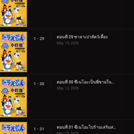
ตอนที่ 29 ซาลาเปาสัตว์เลี้ยง
1 - 29
May. 13, 2026
ตอนที่ 30 ซึเนโอะเป็นพี่ชายในอุดมคติ
1 - 30
May. 13, 2026
ตอนที่ 31 ซึเนโอะไปร้านเสริมสวย 360p
1 - 31
May. 13, 2026