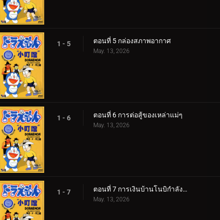
ตอนที่ 5 กล่องสภาพอากาศ
1 - 5
May. 13, 2026
ตอนที่ 6 การต่อสู้ของเหล่าแม่ๆ
1 - 6
May. 13, 2026
ตอนที่ 7 การเงินบ้านโนบิกำลังวิกฤติ! 360p
1 - 7
May. 13, 2026