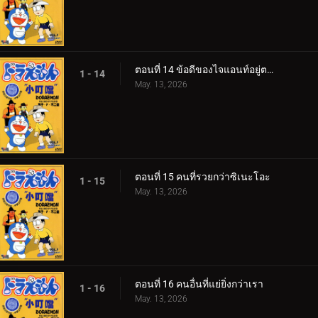
ตอนที่ 14 ข้อดีของไจแอนท์อยู่ตรงไหน
1 - 14
May. 13, 2026
ตอนที่ 15 คนที่รวยกว่าซิเนะโอะ
1 - 15
May. 13, 2026
ตอนที่ 16 คนอื่นที่แย่ยิ่งกว่าเรา
1 - 16
May. 13, 2026