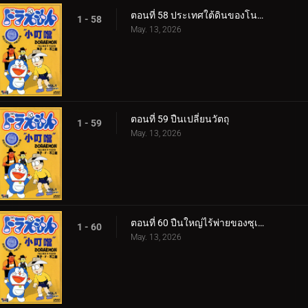
ตอนที่ 58 ประเทศใต้ดินของโนบิตะ
1 - 58
May. 13, 2026
ตอนที่ 59 ปืนเปลี่ยนวัตถุ
1 - 59
May. 13, 2026
ตอนที่ 60 ปืนใหญ่ไร้พ่ายของซุเนโอะ
1 - 60
May. 13, 2026