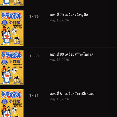
ตอนที่ 79 เครื่องผลิตคู่มือ
1 - 79
May. 13, 2026
ตอนที่ 80 เครื่องสร้างโอกาส
1 - 80
May. 13, 2026
ตอนที่ 81 เครื่องสับเปลี่ยนแม่
1 - 81
May. 13, 2026