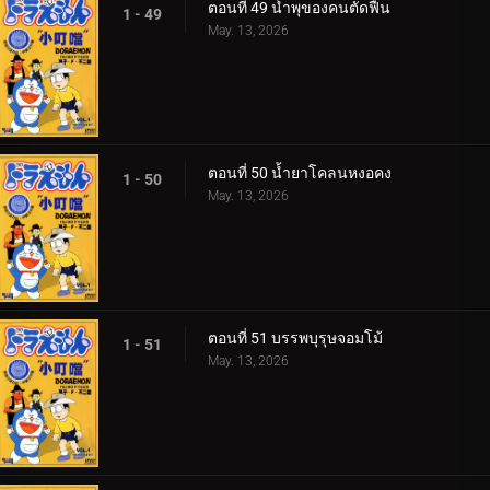
ตอนที่ 49 น้ำพุของคนตัดฟืน
1 - 49
May. 13, 2026
ตอนที่ 50 น้ำยาโคลนหงอคง
1 - 50
May. 13, 2026
ตอนที่ 51 บรรพบุรุษจอมโม้
1 - 51
May. 13, 2026