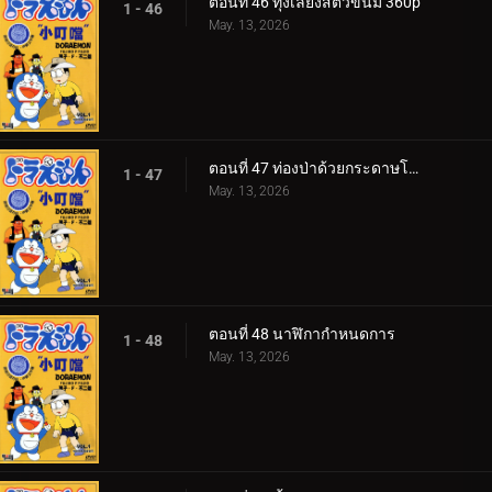
ตอนที่ 46 ทุ่งเลี้ยงสัตว์ขนม 360p
1 - 46
May. 13, 2026
ตอนที่ 47 ท่องป่าด้วยกระดาษโอริงามิ
1 - 47
May. 13, 2026
ตอนที่ 48 นาฬิกากำหนดการ
1 - 48
May. 13, 2026