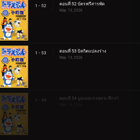
ตอนที่ 52 บัตรฟรีสารพัด
1 - 52
May. 13, 2026
ตอนที่ 53 บิสกิตแปลงร่าง
1 - 53
May. 13, 2026
ตอนที่ 54 บูมเมอแรงสุดระทึก v1
1 - 54
May. 13, 2026