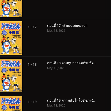
ตอนที่ 17 ครีมมนุษย์หมาป่า
1 - 17
May. 13, 2026
ตอนที่ 18 ควบคุมสายลมด้วยพัดใบตอง
1 - 18
May. 13, 2026
ตอนที่ 19 ความลับในใจชิซุกะจัง 360p
1 - 19
May. 13, 2026