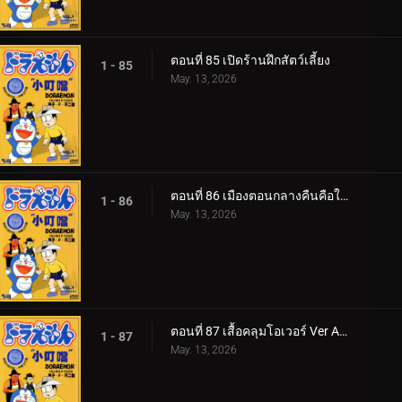
ตอนที่ 85 เปิดร้านฝึกสัตว์เลี้ยง
1 - 85
May. 13, 2026
ตอนที่ 86 เมืองตอนกลางคืนคือใต้ทะเลลึก v1
1 - 86
May. 13, 2026
ตอนที่ 87 เสื้อคลุมโอเวอร์ Ver Anime 1
1 - 87
May. 13, 2026