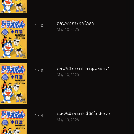
ตอนที่ 2 กระจกโกหก
1 - 2
May. 13, 2026
ตอนที่ 3 กระเป๋ายาคุณหมอ v1
1 - 3
May. 13, 2026
ตอนที่ 4 กระเป๋าสี่มิติใบสำรอง
1 - 4
May. 13, 2026