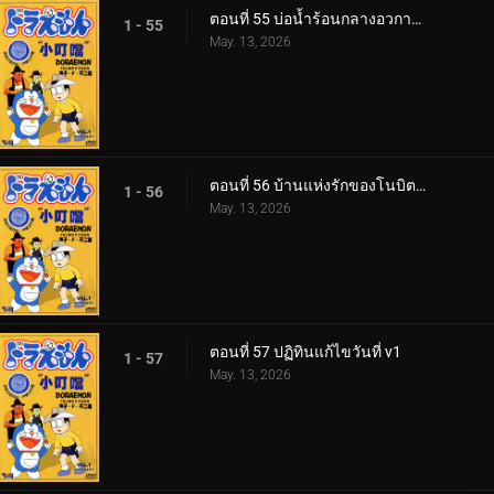
ตอนที่ 55 บ่อน้ำร้อนกลางอวกาศของชิชูกะ
1 - 55
May. 13, 2026
ตอนที่ 56 บ้านแห่งรักของโนบิตะ กับ​ ชิสุกะ​
1 - 56
May. 13, 2026
ตอนที่ 57 ปฏิทินแก้ไขวันที่ v1
1 - 57
May. 13, 2026