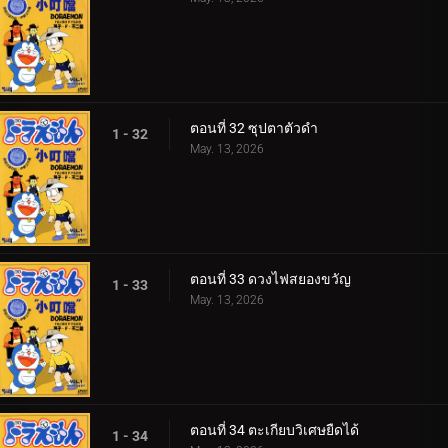
ตอนที่ 32 ซุปตาตัวดำ
1 - 32
May. 13, 2026
ตอนที่ 33 ดวงไฟสยองขวัญ
1 - 33
May. 13, 2026
ตอนที่ 34 ตะเกียบวิเศษยืดได้
1 - 34