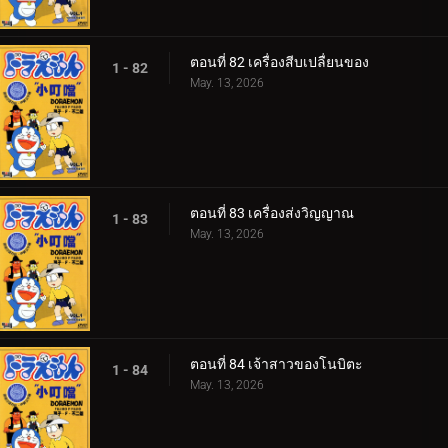
ตอนที่ 82 เครื่องสีบเปลื่ยนของ
1 - 82
May. 13, 2026
ตอนที่ 83 เครื่องส่งวิญญาณ
1 - 83
May. 13, 2026
ตอนที่ 84 เจ้าสาวของโนบิตะ
1 - 84
May. 13, 2026