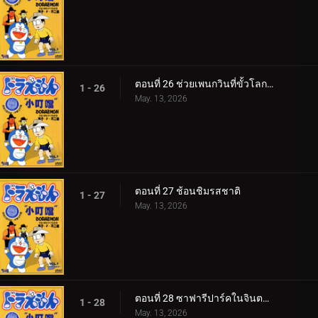
ตอนที่ 26 ช่วยเพนกวินที่ขั้วโลกใต้ v1
1 - 26
May. 13, 2026
ตอนที่ 27 ช้อนชิมรสชาติ
1 - 27
May. 13, 2026
ตอนที่ 28 ซาฟารีปาร์คในจินตนาการ กับ ขลุ่ยแห่งคำสัญญา
1 - 28
May. 13, 2026