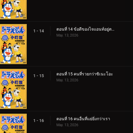
ตอนที่ 14 ข้อดีของไจแอนท์อยู่ตรงไหน
1 - 14
May. 13, 2026
ตอนที่ 15 คนที่รวยกว่าซิเนะโอะ
1 - 15
May. 13, 2026
ตอนที่ 16 คนอื่นที่แย่ยิ่งกว่าเรา
1 - 16
May. 13, 2026