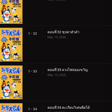
ตอนที่ 32 ซุปตาตัวดำ
1 - 32
May. 13, 2026
ตอนที่ 33 ดวงไฟสยองขวัญ
1 - 33
May. 13, 2026
ตอนที่ 34 ตะเกียบวิเศษยืดได้
1 - 34