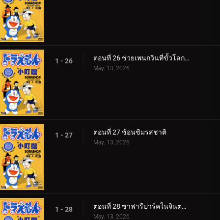
ตอนที่ 26 ช่วยเพนกวินที่ขั้วโลกใต้ v1
1 - 26
May. 13, 2026
ตอนที่ 27 ช้อนชิมรสชาติ
1 - 27
May. 13, 2026
ตอนที่ 28 ซาฟารีปาร์คในจินตนาการ กับ ขลุ่ยแห่งคำสัญญา
1 - 28
May. 13, 2026