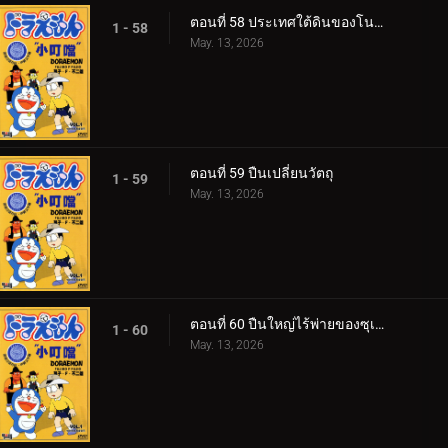
ตอนที่ 58 ประเทศใต้ดินของโนบิตะ
1 - 58
May. 13, 2026
ตอนที่ 59 ปืนเปลี่ยนวัตถุ
1 - 59
May. 13, 2026
ตอนที่ 60 ปืนใหญ่ไร้พ่ายของซุเนโอะ
1 - 60
May. 13, 2026