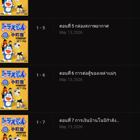
ตอนที่ 5 กล่องสภาพอากาศ
1 - 5
May. 13, 2026
ตอนที่ 6 การต่อสู้ของเหล่าแม่ๆ
1 - 6
May. 13, 2026
ตอนที่ 7 การเงินบ้านโนบิกำลังวิกฤติ! 360p
1 - 7
May. 13, 2026