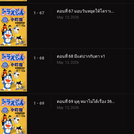
ตอนที่ 67 มอบวันหยุดให้โดราเอมอน
1 - 67
May. 13, 2026
ตอนที่ 68 มีแต่ปากกับตา v1
1 - 68
May. 13, 2026
ตอนที่ 69 มุคุ หมาไม่ได้เรื่อง 360p
1 - 69
May. 13, 2026