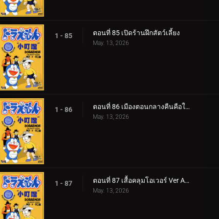
ตอนที่ 85 เปิดร้านฝึกสัตว์เลี้ยง
1 - 85
May. 13, 2026
ตอนที่ 86 เมืองตอนกลางคืนคือใต้ทะเลลึก v1
1 - 86
May. 13, 2026
ตอนที่ 87 เสื้อคลุมโอเวอร์ Ver Anime 1
1 - 87
May. 13, 2026