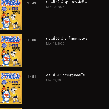
ตอนที่ 49 น้ำพุของคนตัดฟืน
1 - 49
May. 13, 2026
ตอนที่ 50 น้ำยาโคลนหงอคง
1 - 50
May. 13, 2026
ตอนที่ 51 บรรพบุรุษจอมโม้
1 - 51
May. 13, 2026