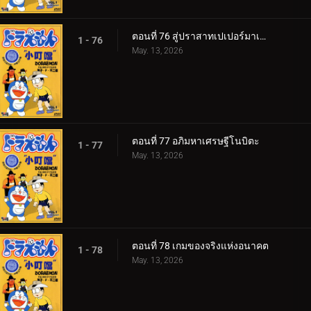
ตอนที่ 76 สู่ปราสาทเปเปอร์มาเช่ v1
1 - 76
May. 13, 2026
ตอนที่ 77 อภิมหาเศรษฐีโนบิตะ
1 - 77
May. 13, 2026
ตอนที่ 78 เกมของจริงแห่งอนาคต
1 - 78
May. 13, 2026