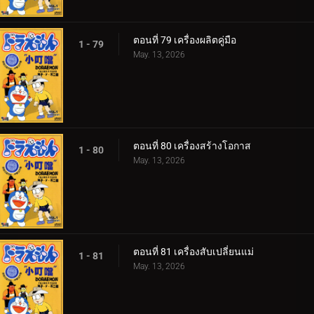
ตอนที่ 79 เครื่องผลิตคู่มือ
1 - 79
May. 13, 2026
ตอนที่ 80 เครื่องสร้างโอกาส
1 - 80
May. 13, 2026
ตอนที่ 81 เครื่องสับเปลี่ยนแม่
1 - 81
May. 13, 2026