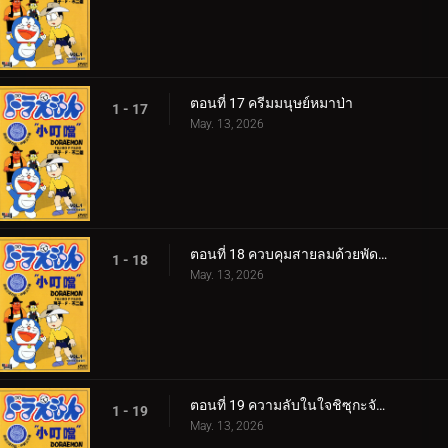
ตอนที่ 17 ครีมมนุษย์หมาป่า
1 - 17
May. 13, 2026
ตอนที่ 18 ควบคุมสายลมด้วยพัดใบตอง
1 - 18
May. 13, 2026
ตอนที่ 19 ความลับในใจชิซุกะจัง 360p
1 - 19
May. 13, 2026