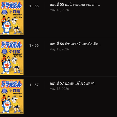
ตอนที่ 55 บ่อน้ำร้อนกลางอวกาศของชิชูกะ
1 - 55
May. 13, 2026
ตอนที่ 56 บ้านแห่งรักของโนบิตะ กับ​ ชิสุกะ​
1 - 56
May. 13, 2026
ตอนที่ 57 ปฏิทินแก้ไขวันที่ v1
1 - 57
May. 13, 2026