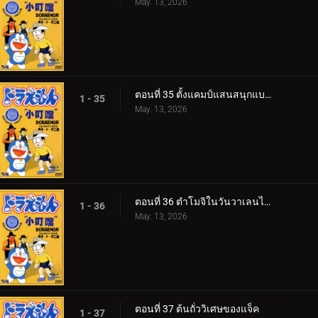
May. 13, 2026
ตอนที่ 35 ตั้งแคมป์แสนสนุกแบบศตวรรษที่ 22
1 - 35
May. 13, 2026
ตอนที่ 36 ตำโมจิในวันวาเลนไทน์
1 - 36
May. 13, 2026
ตอนที่ 37 ต้นถั่ววิเศษของแจ็ค
1 - 37