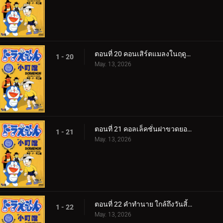
ตอนที่ 20 คอนเสิร์ตแมลงในฤดูใบไม้ร่วง
1 - 20
May. 13, 2026
ตอนที่ 21 คอลเล็คชั่นฝาขวดยอดนิยม
1 - 21
May. 13, 2026
ตอนที่ 22 คำทำนาย ใกล้ถึงวันสิ้นโลกแล้วเหรอ v1
1 - 22
May. 13, 2026