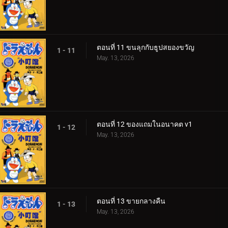
ตอนที่ 11 ขนลุกกับธูปสยองขวัญ
1 - 11
May. 13, 2026
ตอนที่ 12 ของแถมในอนาคต v1
1 - 12
May. 13, 2026
ตอนที่ 13 ขายกลางคืน
1 - 13
May. 13, 2026