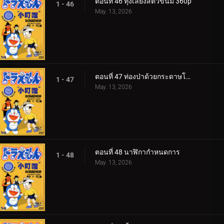
ตอนที่ 46 ทุ่งเลี้ยงสัตว์ขนม 360p
1 - 46
May. 13, 2026
ตอนที่ 47 ท่องป่าด้วยกระดาษโอริงามิ
1 - 47
May. 13, 2026
ตอนที่ 48 นาฬิกากำหนดการ
1 - 48
May. 13, 2026