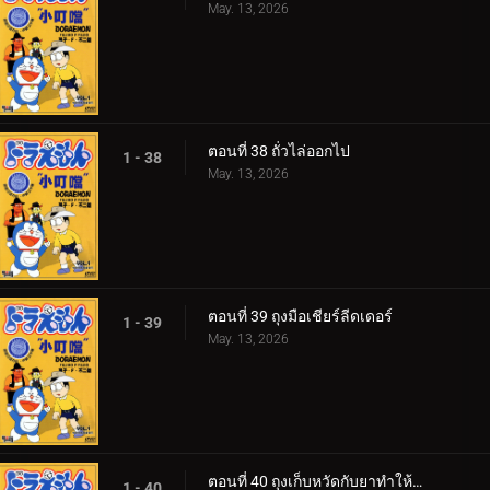
May. 13, 2026
ตอนที่ 38 ถั่วไล่ออกไป
1 - 38
May. 13, 2026
ตอนที่ 39 ถุงมือเชียร์ลีดเดอร์
1 - 39
May. 13, 2026
ตอนที่ 40 ถุงเก็บหวัดกับยาทำให้ป่วย
1 - 40