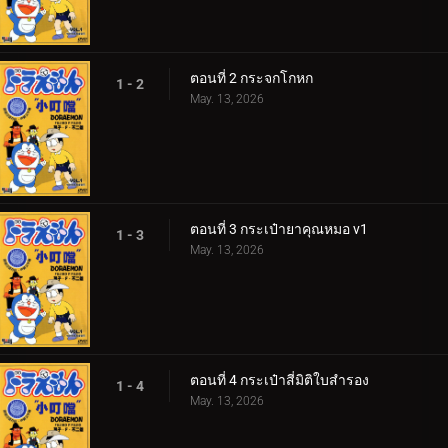
ตอนที่ 2 กระจกโกหก
1 - 2
May. 13, 2026
ตอนที่ 3 กระเป๋ายาคุณหมอ v1
1 - 3
May. 13, 2026
ตอนที่ 4 กระเป๋าสี่มิติใบสำรอง
1 - 4
May. 13, 2026