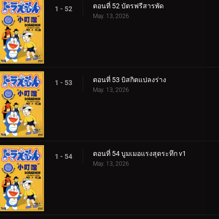
ตอนที่ 52 บัตรฟรีสารพัด
1 - 52
May. 13, 2026
ตอนที่ 53 บิสกิตแปลงร่าง
1 - 53
May. 13, 2026
ตอนที่ 54 บูมเมอแรงสุดระทึก v1
1 - 54
May. 13, 2026