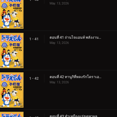
May. 13, 2026
ตอนที่ 41 ถ่านไจแอนท์ พลังงานไม่มีวันหมด
1 - 41
May. 13, 2026
ตอนที่ 42 ทานูกิที่หลงรักโดราเอม่อน
1 - 42
May. 13, 2026
ตอนที่ 43 ทำเหมืองแร่ขุดหาผลไม้ใต้ดินกันเถอะ v1