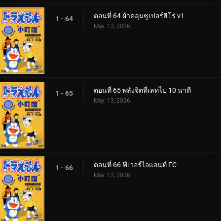
ตอนที่ 64 ผ้าคลุมซูเปอร์ฮีโร่ v1
1 - 64
May. 13, 2026
ตอนที่ 65 พลังจิตที่เลทไป 10 นาที
1 - 65
May. 13, 2026
ตอนที่ 66 ฟีเวอร์ไจแอนท์ FC
1 - 66
May. 13, 2026