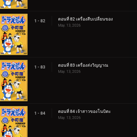
ตอนที่ 82 เครื่องสีบเปลื่ยนของ
1 - 82
May. 13, 2026
ตอนที่ 83 เครื่องส่งวิญญาณ
1 - 83
May. 13, 2026
ตอนที่ 84 เจ้าสาวของโนบิตะ
1 - 84
May. 13, 2026