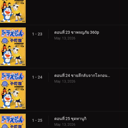
ตอนที่ 23 ชาพจญภัย 360p
1 - 23
May. 13, 2026
ตอนที่ 24 ชายลึกลับจากโลกอนาคต
1 - 24
May. 13, 2026
ตอนที่ 25 ชุดทานูกิ
1 - 25
May. 13, 2026