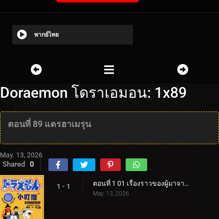
พากย์ไทย
Doraemon โดราเอมอน: 1x89
ตอนที่ 89 แตรฮาเมรุน
May. 13, 2026
Shared
0
ตอนที่ 1 01 เรื่องราวของผู้มาจากอนาคต
1 - 1
May. 13, 2026