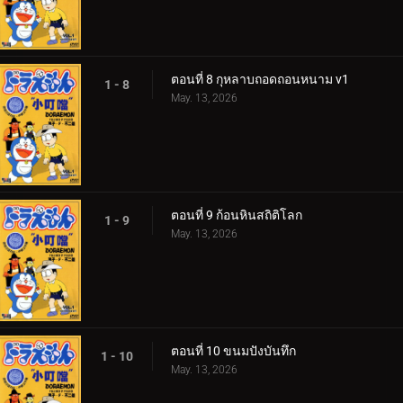
ตอนที่ 8 กุหลาบถอดถอนหนาม v1
1 - 8
May. 13, 2026
ตอนที่ 9 ก้อนหินสถิติโลก
1 - 9
May. 13, 2026
ตอนที่ 10 ขนมปังบันทึก
1 - 10
May. 13, 2026