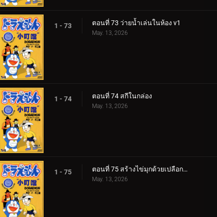
ตอนที่ 73 ว่ายน้ำเล่นในห้อง v1
1 - 73
May. 13, 2026
ตอนที่ 74 สกีในกล่อง
1 - 74
May. 13, 2026
ตอนที่ 75 สร้างไข่มุกด้วยเปลือกหอยเร่งเวลา
1 - 75
May. 13, 2026