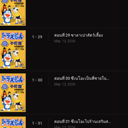
ตอนที่ 29 ซาลาเปาสัตว์เลี้ยง
1 - 29
May. 13, 2026
ตอนที่ 30 ซึเนโอะเป็นพี่ชายในอุดมคติ
1 - 30
May. 13, 2026
ตอนที่ 31 ซึเนโอะไปร้านเสริมสวย 360p
1 - 31
May. 13, 2026