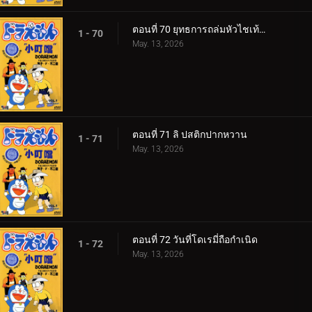
ตอนที่ 70 ยุทธการถล่มหัวไชเท้าของโนบิตะ
1 - 70
May. 13, 2026
ตอนที่ 71 ลิ ปสติกปากหวาน
1 - 71
May. 13, 2026
ตอนที่ 72 วันที่โดเรมี่ถือกำเนิด
1 - 72
May. 13, 2026