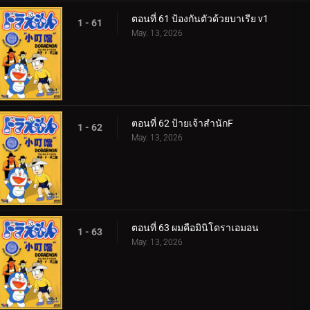
ตอนที่ 61 ป้องกันตัวด้วยบาเรีย v1
1 - 61
May. 13, 2026
ตอนที่ 62 ป้ายเจ้าสำนักF
1 - 62
May. 13, 2026
ตอนที่ 63 ผมคือมินิโดราเอมอน
1 - 63
May. 13, 2026