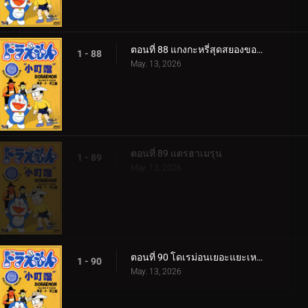
ตอนที่ 88 แกงกะหรี่สุดสยองของไจโกะ
1 - 88
May. 13, 2026
ตอนที่ 89 แตรฮาเมรุน
1 - 89
May. 13, 2026
ตอนที่ 90 โดเรม่อนเยอะแยะเหลือเกิน
1 - 90
May. 13, 2026