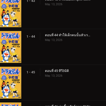
1 - 43
May. 13, 2026
ตอนที่ 44 ทำให้เด็กคนนั้นหัวเราะหน่อย
1 - 44
May. 13, 2026
ตอนที่ 45 ทีวี3มิติ
1 - 45
May. 13, 2026