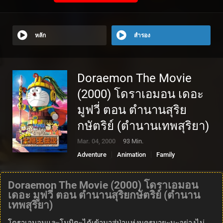
หลัก
สำรอง
Doraemon The Movie
(2000) โดราเอมอน เดอะ
มูฟวี่ ตอน ตำนานสุริย
กษัตริย์ (ตำนานเทพสุริยา)
Mar. 04, 2000
93 Min.
Adventure
Animation
Family
Fantasy
Science Fiction
Doraemon The Movie (2000) โดราเอมอน
เดอะ มูฟวี่ ตอน ตำนานสุริยกษัตริย์ (ตำนาน
เทพสุริยา)