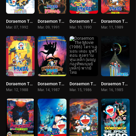
Doraemon The Movie (1992) โดราเอมอน เดอะ มูฟวี่ ตอน บุกอาณาจักรเมฆ (ท่องแดนสวรรค์) พากย์ไทย
Doraemon The Movie (1991) โดราเอมอน เดอะ มูฟวี่ ตอน ตะลุยแดนอาหรับราตรี (ท่องแดนอาหรับราตรี) พากย์ไทย
Doraemon The Movie (1990) โดราเอมอน เดอะ มูฟวี่ ตอน ตะลุยดาวต่างมิติ (อาณาจักรดาวสัตว์) พากย์ไทย
Doraemon The Movie (1989) โดราเอมอน เดอะ มูฟวี่ ตอน ท่องแดนญี่ปุ่นโบราณ (กำเนิดประเทศญี่ปุ่น) พากย์ไทย
Mar. 07, 1992
Mar. 09, 1991
Mar. 10, 1990
Mar. 11, 1989
Doraemon The Movie (1988) โดราเอมอน เดอะ มูฟวี่ ตอน ตำนานเทพนิยายไซอิ๋ว พากย์ไทย
Doraemon The Movie (1987) โดราเอมอน เดอะ มูฟวี่ ตอน เผชิญอัศวินไดโนเสาร์ (บุกแดนใต้พิภพ) พากย์ไทย
Doraemon The Movie (1986) โดราเอมอน เดอะ มูฟวี่ ตอน สงครามหุ่นเหล็ก (ผจญกองทัพมนุษย์เหล็ก) พากย์ไทย
Doraemon The Movie (1985) โดราเอมอน เดอะ มูฟวี่ ตอน สงครามอวกาศ พากย์ไทย
Mar. 12, 1988
Mar. 14, 1987
Mar. 15, 1986
Mar. 16, 1985