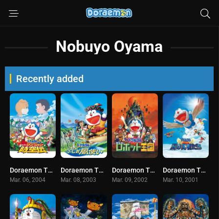
Nobuyo Oyama
Recently added
Doraemon The Movie (2004) โดราเอมอน เดอะ มูฟวี่ ตอน โนบิตะ ท่องอาณาจักรโฮ่งเหมียว พากย์ไทย
Doraemon The Movie (2003) โดราเอมอน เดอะ มูฟวี่ ตอน โนบิตะ มหัศจรรย์ดินแดนแห่งสายลม พากย์ไทย
Doraemon The Movie (2002) โดราเอมอน เดอะ มูฟวี่ ตอน โนบิตะ ตะลุยอาณาจักรหุ่นยนต์ พากย์ไทย
Doraemon The Movie (2001) โดราเอมอน เดอะ มูฟวี่ ตอน โนบิตะและอัศวินแดนวิหค พากย์ไทย
Mar. 06, 2004
Mar. 08, 2003
Mar. 09, 2002
Mar. 10, 2001