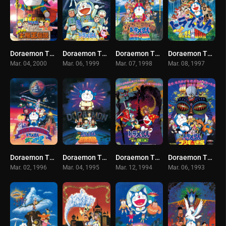
Doraemon The Movie (2000) โดราเอมอน เดอะ มูฟวี่ ตอน ตำนานสุริยกษัตริย์ (ตำนานเทพสุริยา)
Doraemon The Movie (1999) โดราเอมอน เดอะ มูฟวี่ ตอน ตะลุยอวกาศ (บันทึกท่องอวกาศ) พากย์ไทย
Doraemon The Movie (1998) โดราเอมอน เดอะ มูฟวี่ ตอน ผจญภัยเกาะมหาสมบัติ (ผจญภัยทะเลใต้) พากย์ไทย
Doraemon The Movie (1997) โดราเอมอน เดอะ มูฟวี่ ตอน ตะลุยเมืองตุ๊กตาไขลาน พากย์ไทย
Mar. 04, 2000
Mar. 06, 1999
Mar. 07, 1998
Mar. 08, 1997
Doraemon The Movie (1996) โดราเอมอน เดอะ มูฟวี่ ตอน ผจญภัยสายกาแล็คซี่ พากย์ไทย
Doraemon The Movie (1995) โดราเอมอน เดอะ มูฟวี่ ตอน บันทึกการสร้างโลก (ตำนานการสร้างโลก) พากย์ไทย
Doraemon The Movie (1994) โดราเอมอน เดอะ มูฟวี่ ตอน สามอัศวินในจินตนาการ พากย์ไทย
Doraemon The Movie (1993) โดราเอมอน เดอะ มูฟวี่ ตอน ฝ่าแดนเขาวงกต พากย์ไทย
Mar. 02, 1996
Mar. 04, 1995
Mar. 12, 1994
Mar. 06, 1993